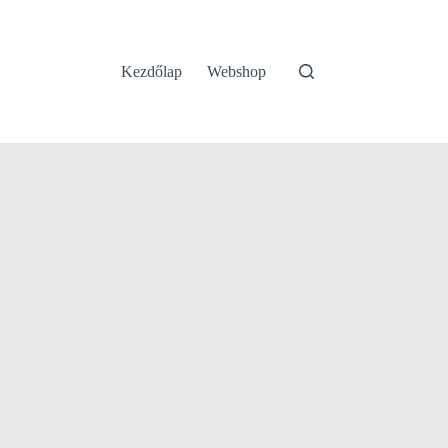
Kezdőlap
Webshop